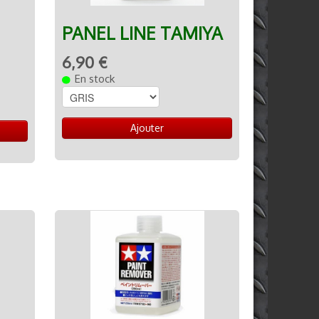
PANEL LINE TAMIYA
6,90 €
En stock
Ajouter