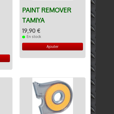
PAINT REMOVER
TAMIYA
19,90 €
En stock
Ajouter