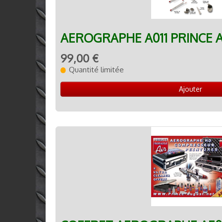
AEROGRAPHE A011 PRINCE 
99,00 €
Quantité limitée
Ajouter