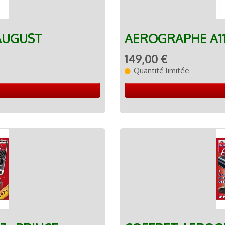
AUGUST
AEROGRAPHE A11
149,00 €
Quantité limitée