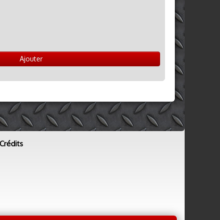
Ajouter
Crédits