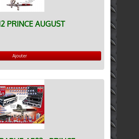
2 PRINCE AUGUST
Ajouter