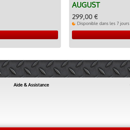
AUGUST
299,00 €
Disponible dans les 7 jours
Aide & Assistance