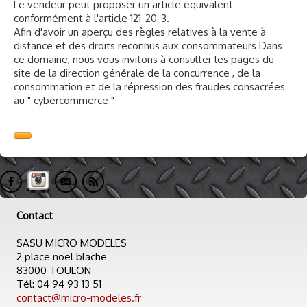
Le vendeur peut proposer un article equivalent
conformément à l'article 121-20-3.
Afin d'avoir un aperçu des règles relatives à la vente à
distance et des droits reconnus aux consommateurs Dans
ce domaine, nous vous invitons à consulter les pages du
site de la direction générale de la concurrence , de la
consommation et de la répression des fraudes consacrées
au " cybercommerce "
Contact
SASU MICRO MODELES
2 place noel blache
83000 TOULON
Tél: 04 94 93 13 51
contact@micro-modeles.fr