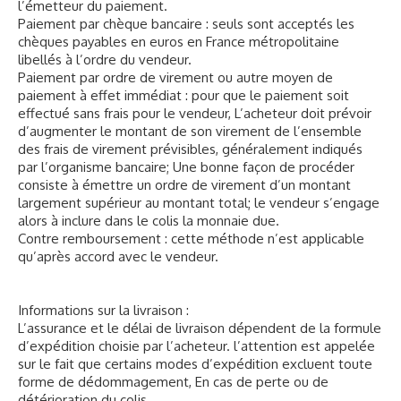
l’émetteur du paiement.
Paiement par chèque bancaire : seuls sont acceptés les
chèques payables en euros en France métropolitaine
libellés à l’ordre du vendeur.
Paiement par ordre de virement ou autre moyen de
paiement à effet immédiat : pour que le paiement soit
effectué sans frais pour le vendeur, L’acheteur doit prévoir
d’augmenter le montant de son virement de l’ensemble
des frais de virement prévisibles, généralement indiqués
par l’organisme bancaire; Une bonne façon de procéder
consiste à émettre un ordre de virement d’un montant
largement supérieur au montant total; le vendeur s’engage
alors à inclure dans le colis la monnaie due.
Contre remboursement : cette méthode n’est applicable
qu’après accord avec le vendeur.
Informations sur la livraison :
L’assurance et le délai de livraison dépendent de la formule
d’expédition choisie par l’acheteur. l’attention est appelée
sur le fait que certains modes d’expédition excluent toute
forme de dédommagement, En cas de perte ou de
détérioration du colis.