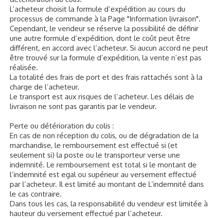
L’acheteur choisit la formule d’expédition au cours du
processus de commande à la Page "Information livraison".
Cependant, le vendeur se réserve la possibilité de définir
une autre formule d’expédition, dont le coût peut être
différent, en accord avec l’acheteur. Si aucun accord ne peut
être trouvé sur la formule d’expédition, la vente n’est pas
réalisée.
La totalité des frais de port et des frais rattachés sont à la
charge de l’acheteur.
Le transport est aux risques de l’acheteur. Les délais de
livraison ne sont pas garantis par le vendeur.
Perte ou détérioration du colis :
En cas de non réception du colis, ou de dégradation de la
marchandise, le remboursement est effectué si (et
seulement si) la poste ou le transporteur verse une
indemnité. Le remboursement est total si le montant de
l’indemnité est egal ou supérieur au versement effectué
par l’acheteur. Il est limité au montant de L’indemnité dans
le cas contraire.
Dans tous les cas, la responsabilité du vendeur est limitée à
hauteur du versement effectué par l’acheteur.