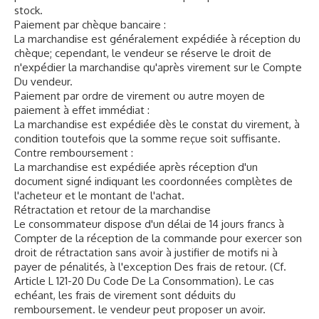
stock.
Paiement par chèque bancaire :
La marchandise est généralement expédiée à réception du
chèque; cependant, le vendeur se réserve le droit de
n'expédier la marchandise qu'après virement sur le Compte
Du vendeur.
Paiement par ordre de virement ou autre moyen de
paiement à effet immédiat :
La marchandise est expédiée dès le constat du virement, à
condition toutefois que la somme reçue soit suffisante.
Contre remboursement :
La marchandise est expédiée après réception d'un
document signé indiquant les coordonnées complètes de
l'acheteur et le montant de l'achat.
Rétractation et retour de la marchandise
Le consommateur dispose d'un délai de 14 jours francs à
Compter de la réception de la commande pour exercer son
droit de rétractation sans avoir à justifier de motifs ni à
payer de pénalités, à l'exception Des frais de retour. (Cf.
Article L 121-20 Du Code De La Consommation). Le cas
echéant, les frais de virement sont déduits du
remboursement. le vendeur peut proposer un avoir.