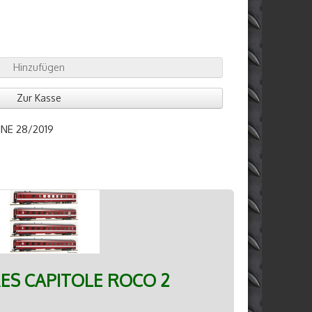
Hinzufügen
Zur Kasse
NE 28/2019
ES CAPITOLE ROCO 2