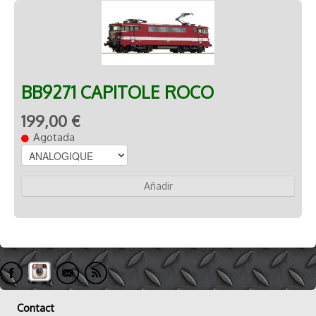
BB9271 CAPITOLE ROCO
199,00 €
Agotada
Añadir
Contact