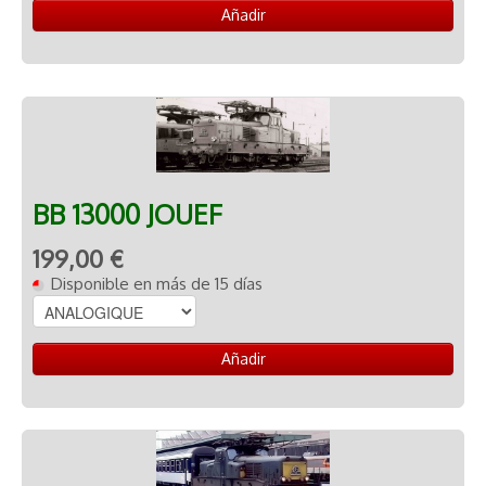
Añadir
BB 13000 JOUEF
199,00 €
Disponible en más de 15 días
Añadir