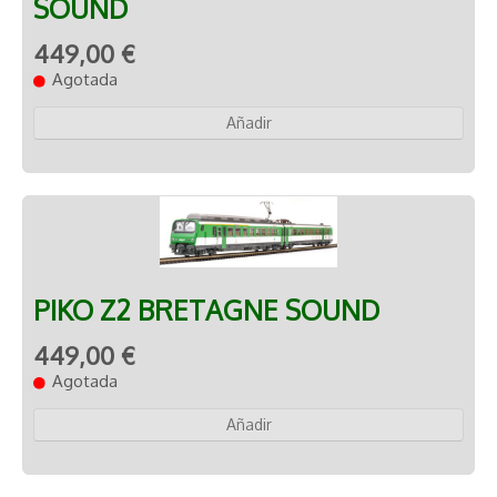
SOUND
449,00 €
Agotada
Añadir
PIKO Z2 BRETAGNE SOUND
449,00 €
Agotada
Añadir