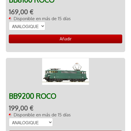
169,00 €
Disponible en más de 15 días
Añadir
BB9200 ROCO
199,00 €
Disponible en más de 15 días