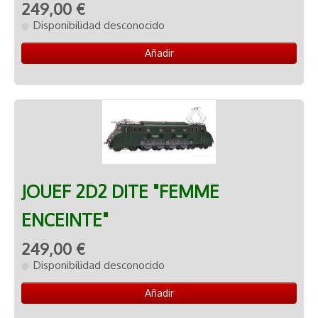
249,00 €
Disponibilidad desconocido
Añadir
JOUEF 2D2 DITE "FEMME
ENCEINTE"
249,00 €
Disponibilidad desconocido
Añadir