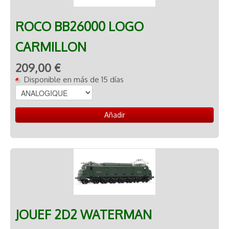
ROCO BB26000 LOGO
CARMILLON
209,00 €
Disponible en más de 15 días
Añadir
JOUEF 2D2 WATERMAN