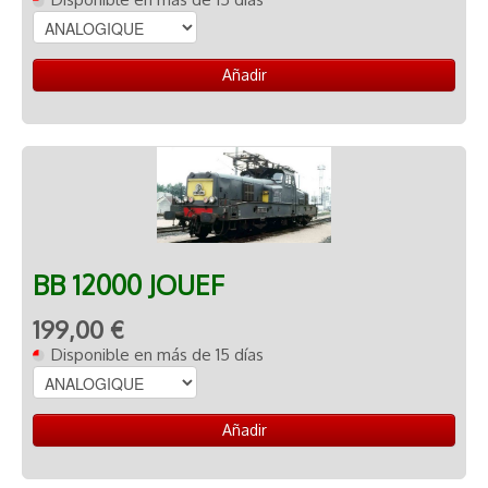
Añadir
BB 12000 JOUEF
199,00 €
Disponible en más de 15 días
Añadir