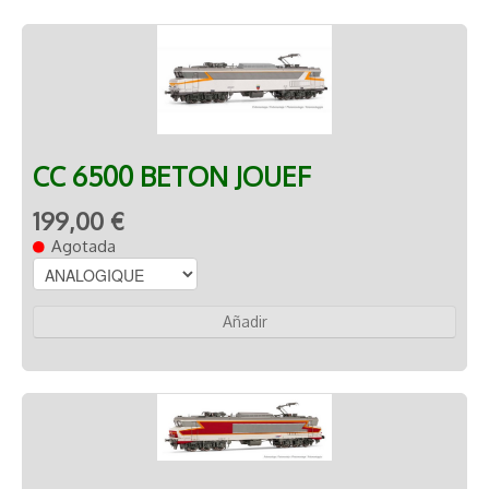
CC 6500 BETON JOUEF
199,00 €
Agotada
Añadir