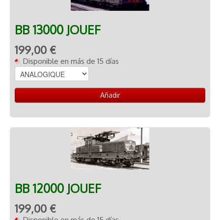
BB 13000 JOUEF
199,00 €
Disponible en más de 15 días
Añadir
BB 12000 JOUEF
199,00 €
Disponible en más de 15 días