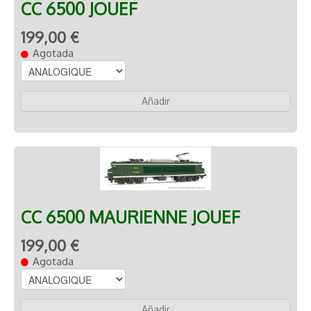
CC 6500 JOUEF
199,00 €
Agotada
Añadir
CC 6500 MAURIENNE JOUEF
199,00 €
Agotada
Añadir