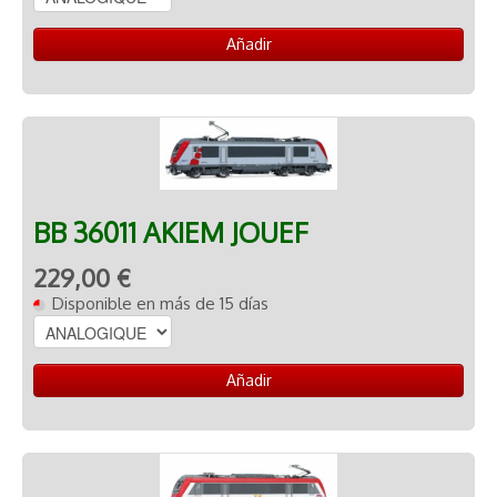
Añadir
BB 36011 AKIEM JOUEF
229,00 €
Disponible en más de 15 días
Añadir