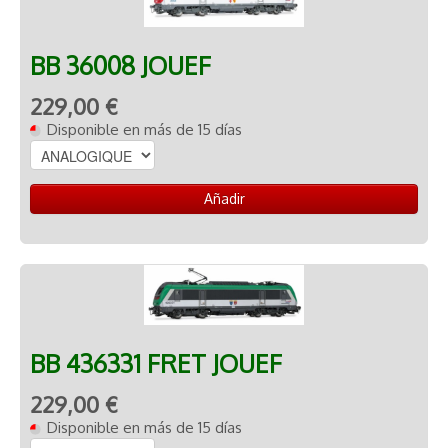
BB 36008 JOUEF
229,00 €
Disponible en más de 15 días
Añadir
BB 436331 FRET JOUEF
229,00 €
Disponible en más de 15 días