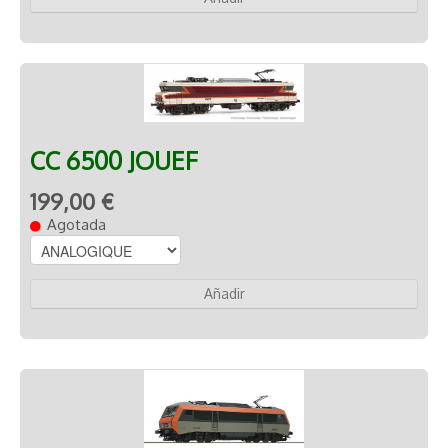
CC 6500 JOUEF
199,00 €
Agotada
Añadir