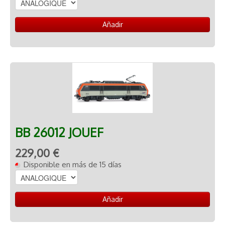
Añadir
BB 26012 JOUEF
229,00 €
Disponible en más de 15 días
Añadir