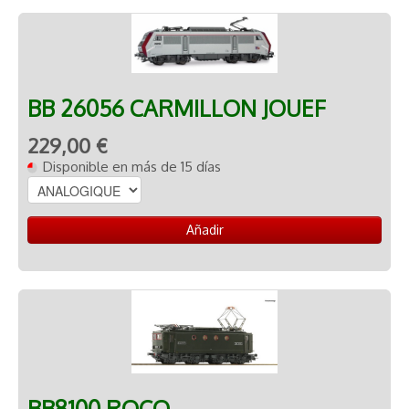
BB 26056 CARMILLON JOUEF
229,00 €
Disponible en más de 15 días
Añadir
BB8100 ROCO