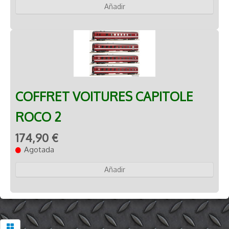
Añadir
COFFRET VOITURES CAPITOLE
ROCO 2
174,90 €
Agotada
Añadir