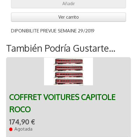
Añadir
Ver carrito
DIPONIBILITE PREVUE SEMAINE 29/2019
También Podría Gustarte...
COFFRET VOITURES CAPITOLE
ROCO
174,90 €
Agotada